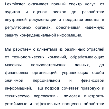
Lexminster оказывает полный спектр услуг: от
аудитов и оценок рисков до разработки
внутренней документации и представительства в
регуляторных органах, обеспечивая надёжную
защиту конфиденциальной информации.
Мы работаем с клиентами из различных отраслей
от технологических компаний, обрабатывающих
массивы пользовательских данных, до
финансовых организаций, управляющих особо
значимой персональной и финансовой
информацией. Наш подход сочетает правовую и
техническую перспективы, помогая выстроить
устойчивые и эффективные процессы обработки