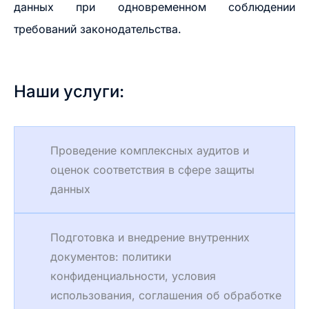
данных при одновременном соблюдении
требований законодательства.
Наши услуги:
Проведение комплексных аудитов и
оценок соответствия в сфере защиты
данных
Подготовка и внедрение внутренних
документов: политики
конфиденциальности, условия
использования, соглашения об обработке