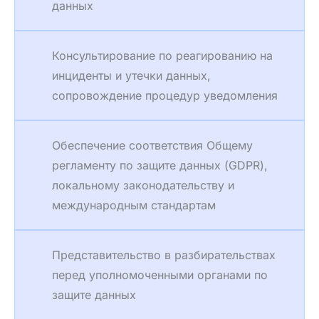
данных
Консультирование по реагированию на
инциденты и утечки данных,
сопровождение процедур уведомления
Обеспечение соответствия Общему
регламенту по защите данных (GDPR),
локальному законодательству и
международным стандартам
Представительство в разбирательствах
перед уполномоченными органами по
защите данных