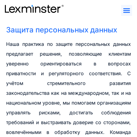
Перейти
к
содержимому
Защита персональных данных
Наша практика по защите персональных данных
предлагает решения, позволяющие клиентам
уверенно ориентироваться в вопросах
приватности и регуляторного соответствия. С
учётом стремительного развития
законодательства как на международном, так и на
национальном уровне, мы помогаем организациям
управлять рисками, достигать соблюдения
требований и выстраивать доверие со сторонами,
вовлечёнными в обработку данных. Команда